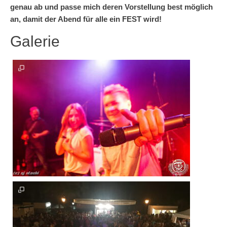
genau ab und passe mich deren Vorstellung best möglich
an, damit der Abend für alle ein FEST wird!
Galerie