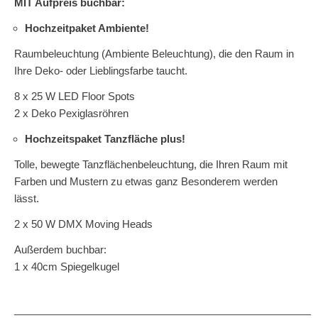
MIT Aufpreis buchbar:
Hochzeitpaket Ambiente!
Raumbeleuchtung (Ambiente Beleuchtung), die den Raum in
Ihre Deko- oder Lieblingsfarbe taucht.
8 x 25 W LED Floor Spots
2 x Deko Pexiglasröhren
Hochzeitspaket Tanzfläche plus!
Tolle, bewegte Tanzflächenbeleuchtung, die Ihren Raum mit
Farben und Mustern zu etwas ganz Besonderem werden
lässt.
2 x 50 W DMX Moving Heads
Außerdem buchbar:
1 x 40cm Spiegelkugel
_____________________________________________________