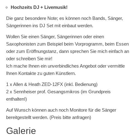
Hochzeits DJ + Livemusik!
Die ganz besondere Note; es können noch Bands, Sänger,
Sängerinnen ins DJ Set mit einbaut werden.
Wollen Sie einen Sänger, Sängerinnen oder einen
Saxophonisten zum Beispiel beim Vorprogramm, beim Essen
oder zum Eröffnungstanz, dann sprechen Sie mich einfach an
oder schreiben Sie mir!
Ich mache Ihnen ein unverbindliches Angebot oder vermittle
Ihnen Kontakte zu guten Künstlern.
1 x Allen & Heath ZED-12FX (inkl. Bedienung)
2 x Sennheiser prof. Gesangsmikros (im Grundpreis
enthalten!)
Auf Wunsch können auch noch Monitore für die Sänger
bereitgestellt werden. (Preis bitte anfragen)
Galerie